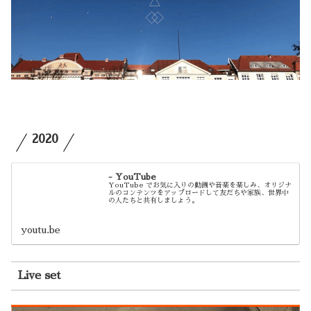
2020
- YouTube
YouTube でお気に入りの動画や音楽を楽しみ、オリジナ
ルのコンテンツをアップロードして友だちや家族、世界中
の人たちと共有しましょう。
youtu.be
Live set